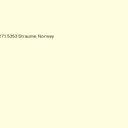
71, 5353 Straume, Norway