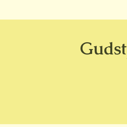
Gudst