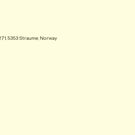
71, 5353 Straume, Norway