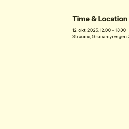
Time & Location
12. okt. 2025, 12:00 – 13:30
Straume, Grønamyrvegen 2