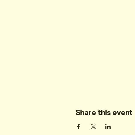
Share this event