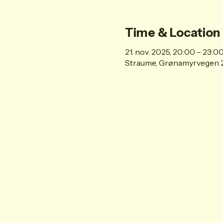
Time & Location
21. nov. 2025, 20:00 – 23:0
Straume, Grønamyrvegen 2