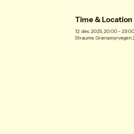
Time & Location
12. des. 2025, 20:00 – 23:0
Straume, Grønamyrvegen 2