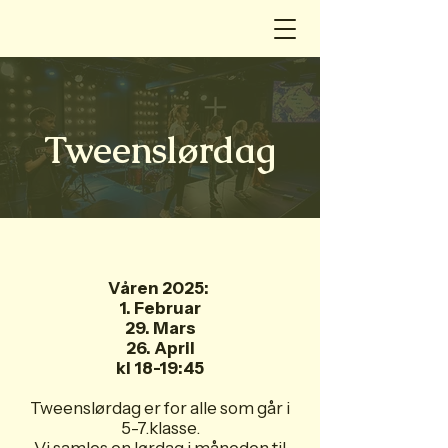
Tweenslørdag
Våren 2025:
1. Februar
29. Mars
26. April
kl 18-19:45
Tweenslørdag er for alle som går i
5-7.klasse.